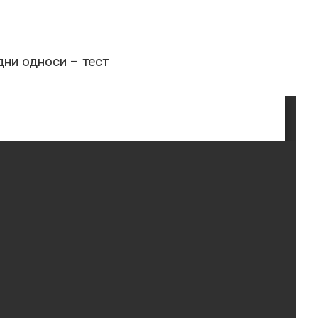
ни односи – тест