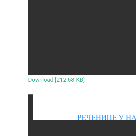
Download [212.68 KB]