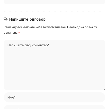
Напишите одговор
Ваша адреса е-поште неће бити објављена.
Неопходна поља су
означена
*