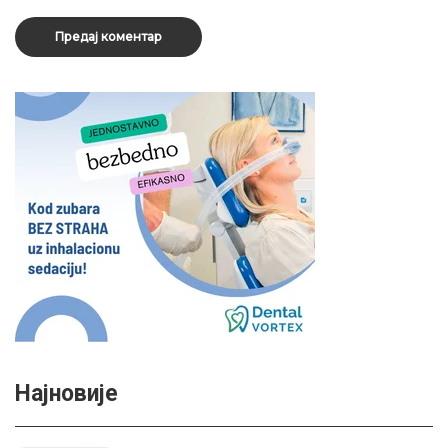
Најновије