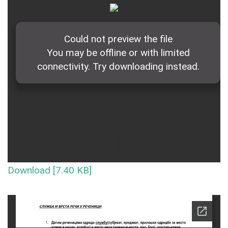
Download [7.40 KB]