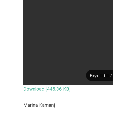
Download [445.36 KB]
Marina Kamanj