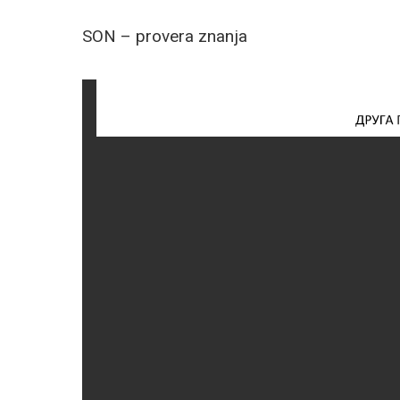
SON – provera znanja