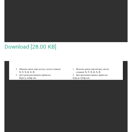
Download [28.00 KB]