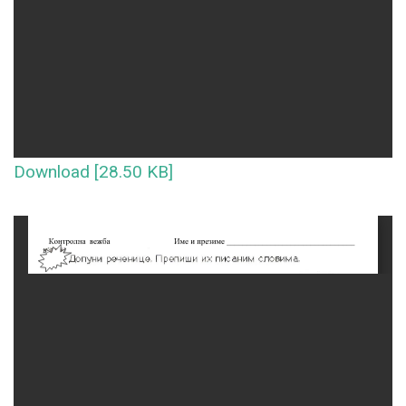
Download [28.50 KB]