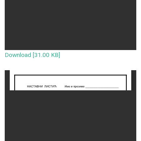
Download [31.00 KB]