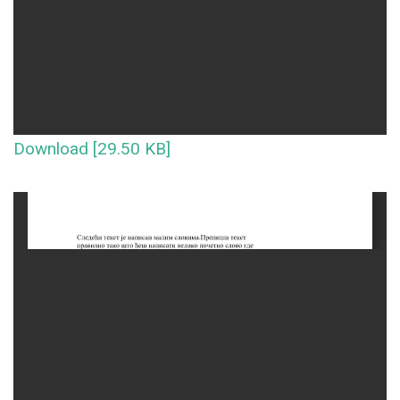
Download [29.50 KB]