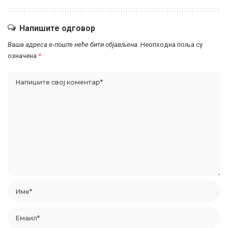
Напишите одговор
Ваша адреса е-поште неће бити објављена.
Неопходна поља су
означена
*