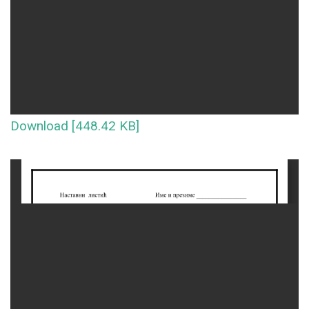
Download [448.42 KB]