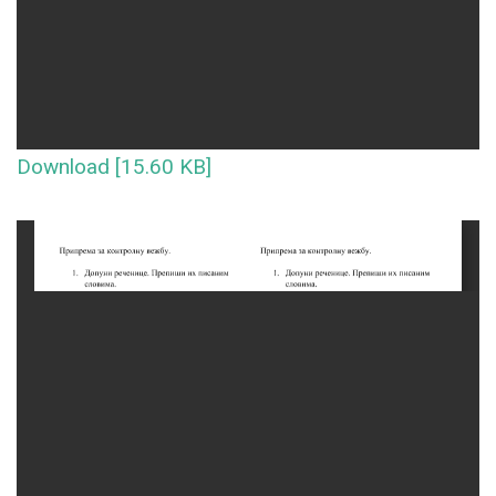
Download [15.60 KB]