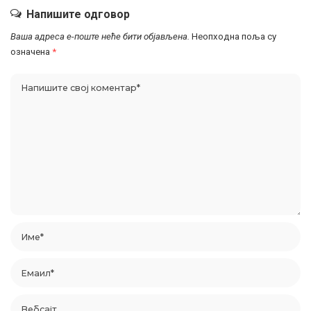
Напишите одговор
Ваша адреса е-поште неће бити објављена.
Неопходна поља су
означена
*