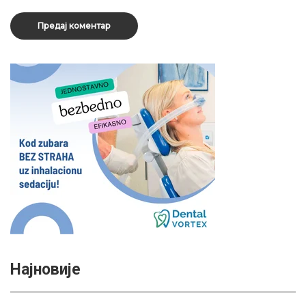
Најновије