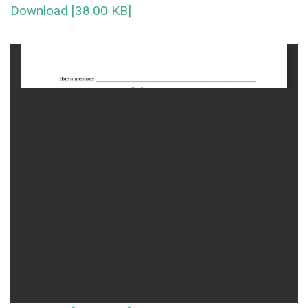
Download [38.00 KB]