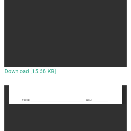
Download [15.68 KB]