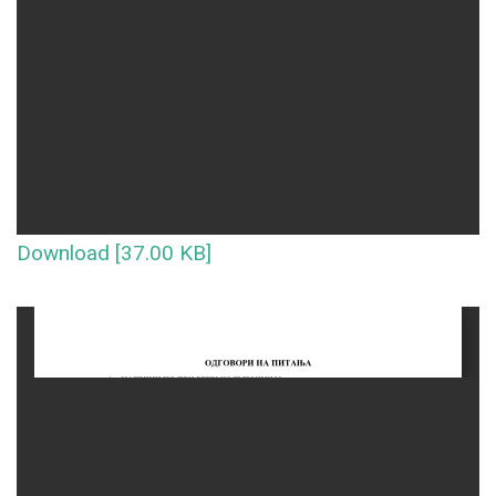
Download [37.00 KB]