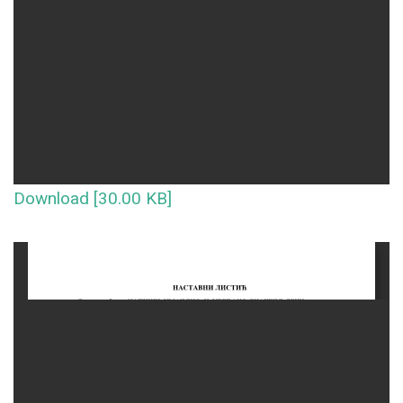
Download [30.00 KB]