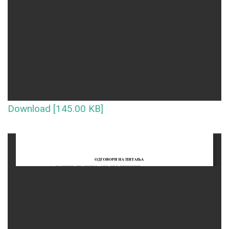
Download [145.00 KB]