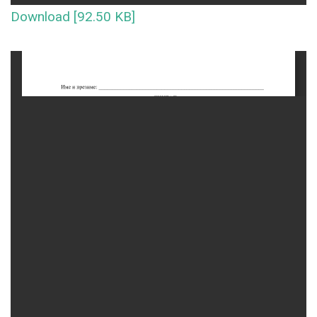
Download [92.50 KB]