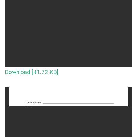
Download [41.72 KB]