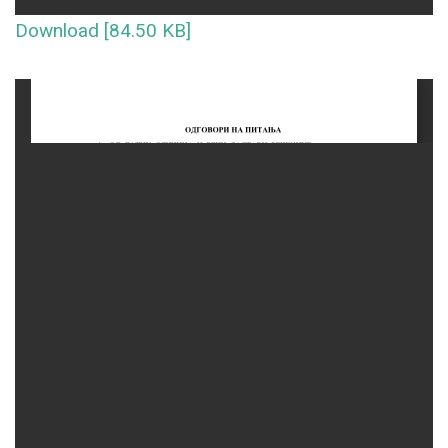
Download [84.50 KB]