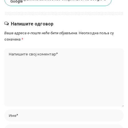
Напишите одговор
Ваша адреса е-поште неће бити објављена.
Неопходна поља су
означена
*