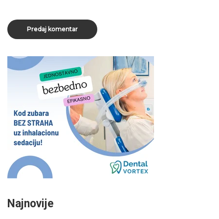
Najnovije