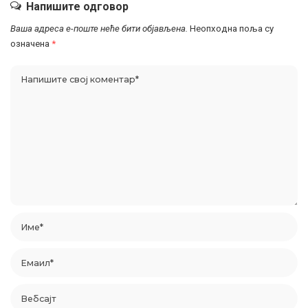
Напишите одговор
Ваша адреса е-поште неће бити објављена.
Неопходна поља су
означена
*