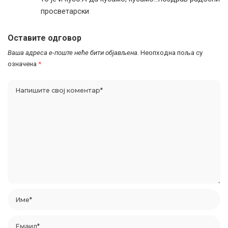
просветарски
Оставите одговор
Ваша адреса е-поште неће бити објављена.
Неопходна поља су
означена
*