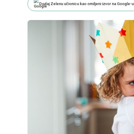
Dodaj Zelenu učionicu kao omiljeni izvor na Google-u