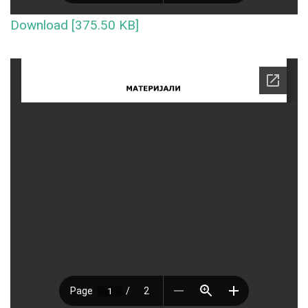
Download [375.50 KB]