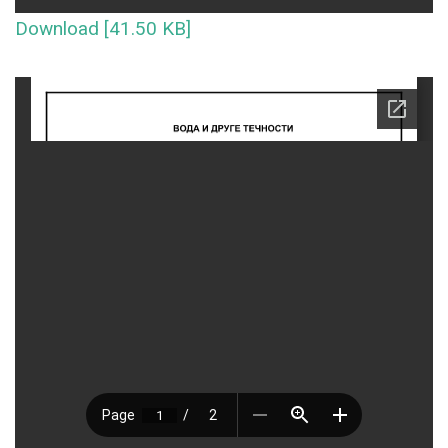
Download [41.50 KB]