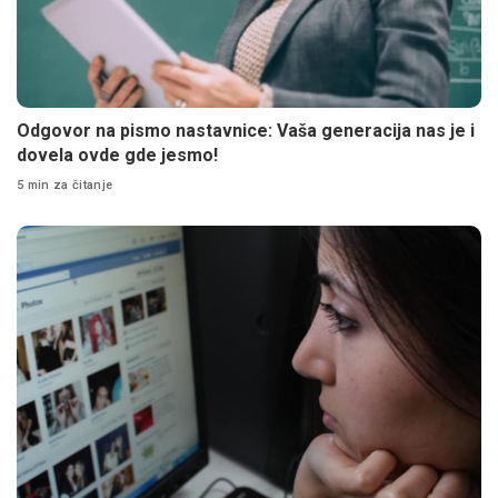
Odgovor na pismo nastavnice: Vaša generacija nas je i
dovela ovde gde jesmo!
5 min za čitanje