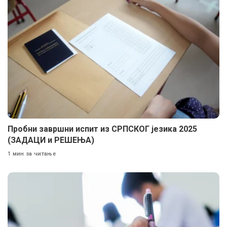
Пробни завршни испит из СРПСКОГ језика 2025
(ЗАДАЦИ и РЕШЕЊА)
1 мин за читање