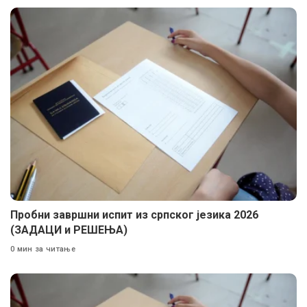
Пробни завршни испит из српског језика 2026
(ЗАДАЦИ и РЕШЕЊА)
0 мин за читање