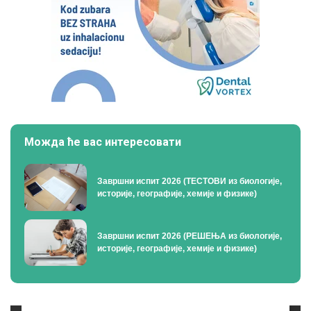
Можда ће вас интересовати
Завршни испит 2026 (ТЕСТОВИ из биологије,
историје, географије, хемије и физике)
Завршни испит 2026 (РЕШЕЊА из биологије,
историје, географије, хемије и физике)