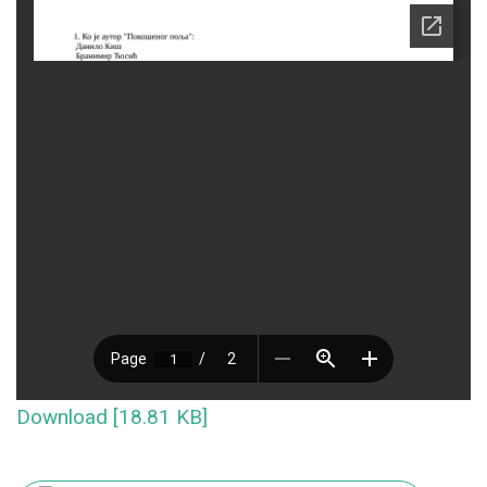
Download [18.81 KB]