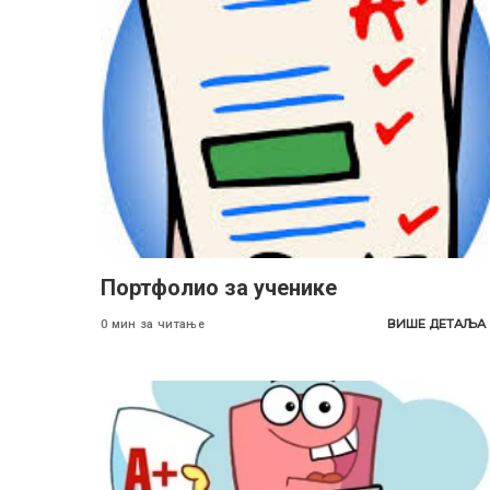
Портфолио за ученике
ВИШЕ ДЕТАЉА
0 мин за читање