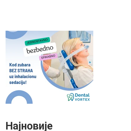
Најновије