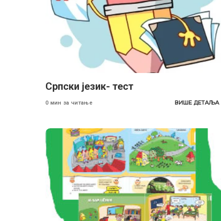
Српски језик- тест
ВИШЕ ДЕТАЉА
0 мин за читање