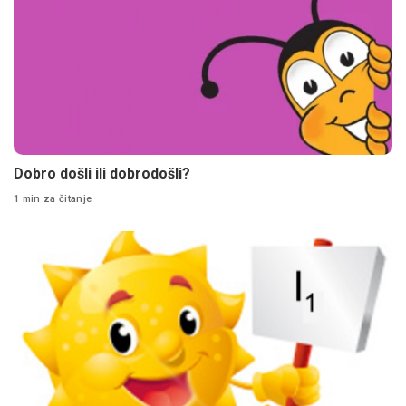
Dobro došli ili dobrodošli?
1 min za čitanje