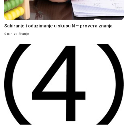
Sabiranje i oduzimanje u skupu N – provera znanja
0 min za čitanje