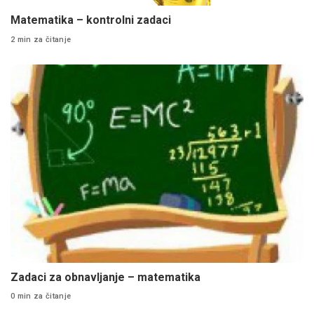
Matematika – kontrolni zadaci
2 min za čitanje
Zadaci za obnavljanje – matematika
0 min za čitanje