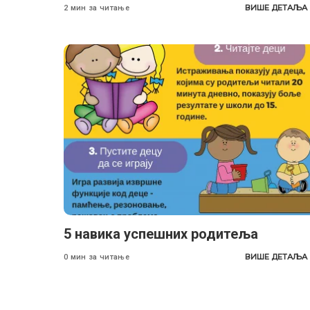
ВИШЕ ДЕТАЉА
2 мин за читање
5 навика успешних родитеља
ВИШЕ ДЕТАЉА
0 мин за читање