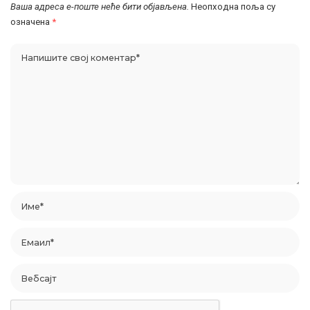
Ваша адреса е-поште неће бити објављена.
Неопходна поља су
означена
*