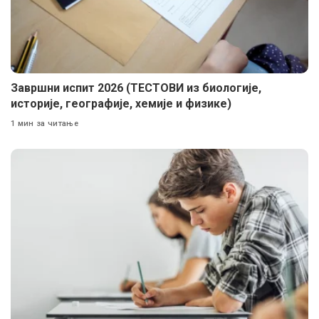
Завршни испит 2026 (ТЕСТОВИ из биологије,
историје, географије, хемије и физике)
1 мин за читање