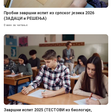
Пробни завршни испит из српског језика 2026
(ЗАДАЦИ и РЕШЕЊА)
0 мин за читање
Завршни испит 2025 (ТЕСТОВИ из биологије,