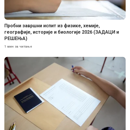
Пробни завршни испит из физике, хемије,
географије, историје и биологије 2026 (ЗАДАЦИ и
РЕШЕЊА)
1 мин за читање