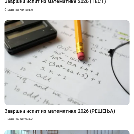
Завршни испит из математике 2026 (ТЕСТ)
0 мин за читање
Завршни испит из математике 2026 (РЕШЕЊА)
0 мин за читање