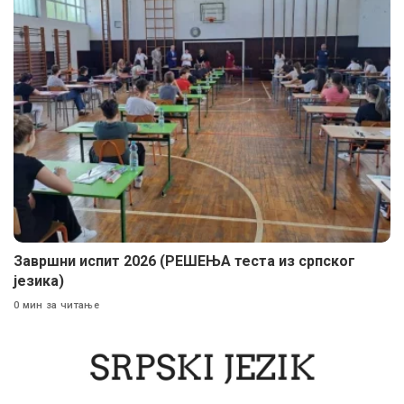
Завршни испит 2026 (РЕШЕЊА теста из српског
језика)
0 мин за читање