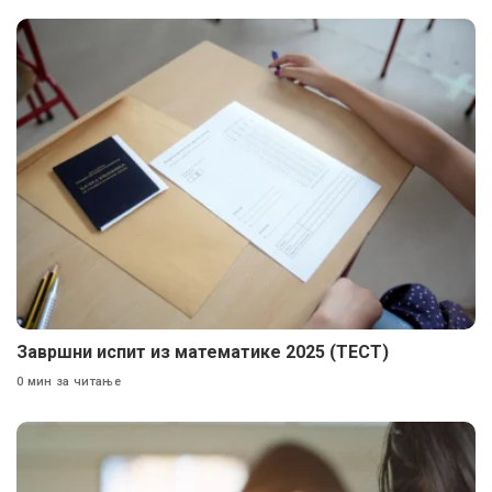
Завршни испит из математике 2025 (ТЕСТ)
0 мин за читање