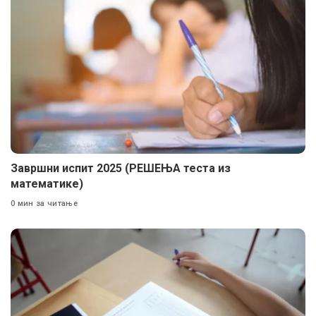
Завршни испит 2025 (РЕШЕЊА теста из
математике)
0 мин за читање