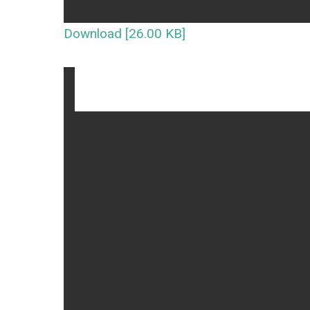
Download [26.00 KB]