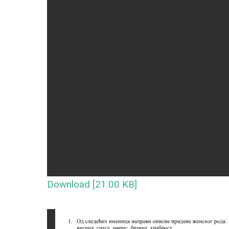
Download [21.00 KB]