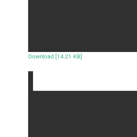
Download [14.21 KB]