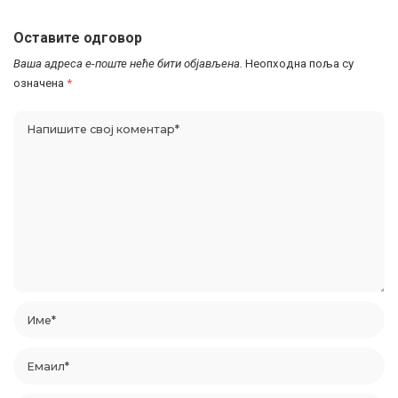
Оставите одговор
Ваша адреса е-поште неће бити објављена.
Неопходна поља су
означена
*