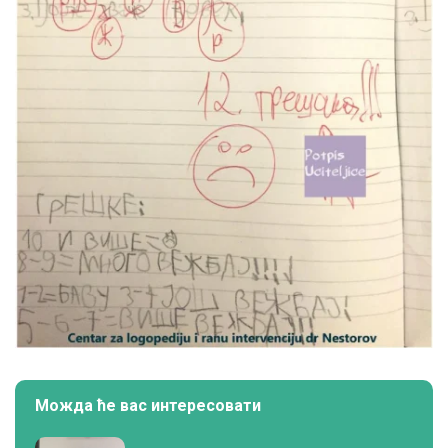
Можда ће вас интересовати