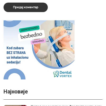
Најновије