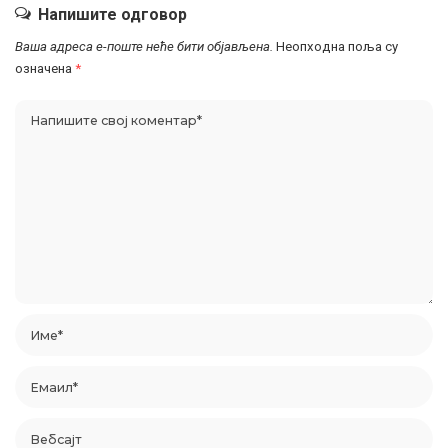
Напишите одговор
Ваша адреса е-поште неће бити објављена.
Неопходна поља су
означена
*