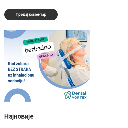
Најновије