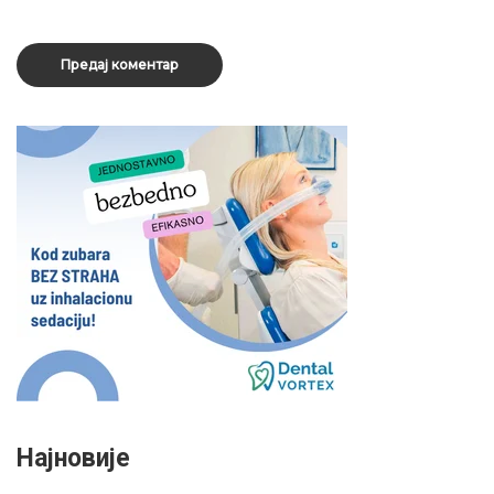
Најновије