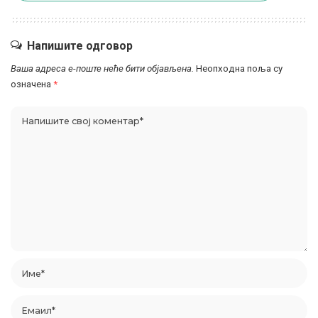
Напишите одговор
Ваша адреса е-поште неће бити објављена.
Неопходна поља су
означена
*