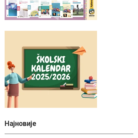
Најновије