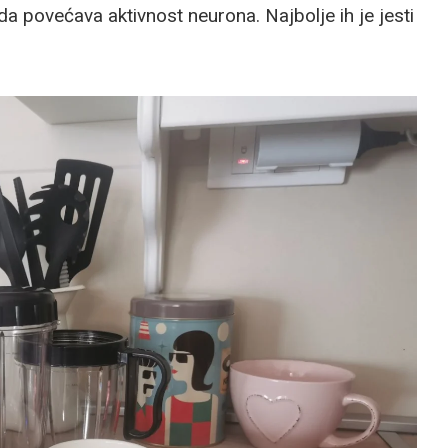
a povećava aktivnost neurona. Najbolje ih je jesti