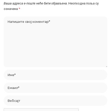
Ваша адреса е-поште неће бити објављена.
Неопходна поља су
означена
*