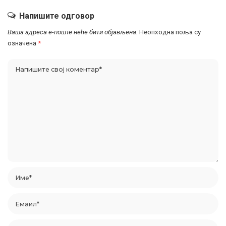
Напишите одговор
Ваша адреса е-поште неће бити објављена.
Неопходна поља су
означена
*