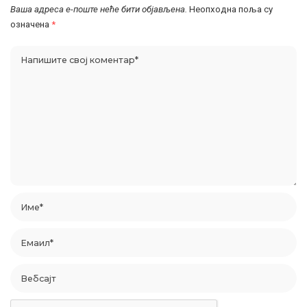
Ваша адреса е-поште неће бити објављена.
Неопходна поља су
означена
*