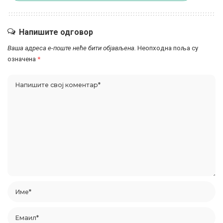
Напишите одговор
Ваша адреса е-поште неће бити објављена.
Неопходна поља су
означена
*