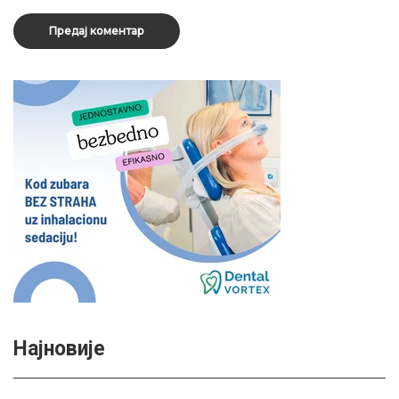
Најновије