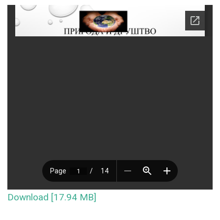
Download [17.94 MB]