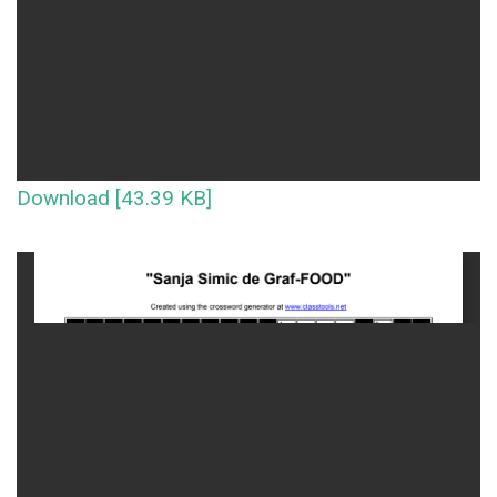
Download [43.39 KB]