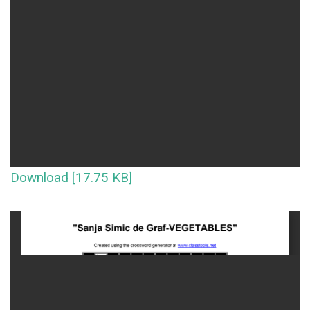
Download [17.75 KB]