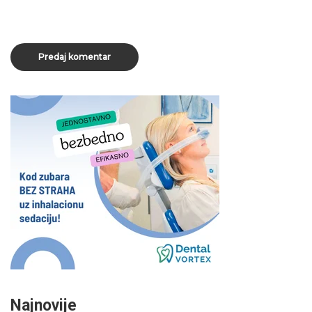
Najnovije