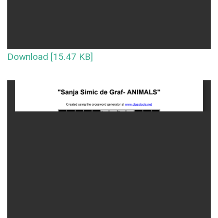
Download [15.47 KB]