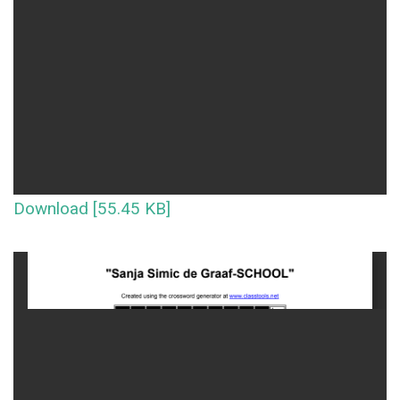
Download [55.45 KB]