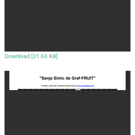
Download [31.04 KB]