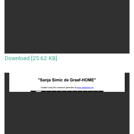
Download [25.62 KB]