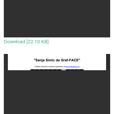
Download [22.10 KB]