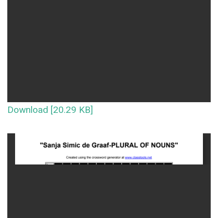
Download [20.29 KB]