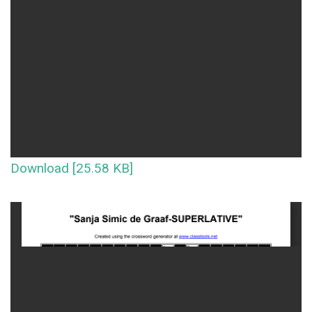
Download [25.58 KB]