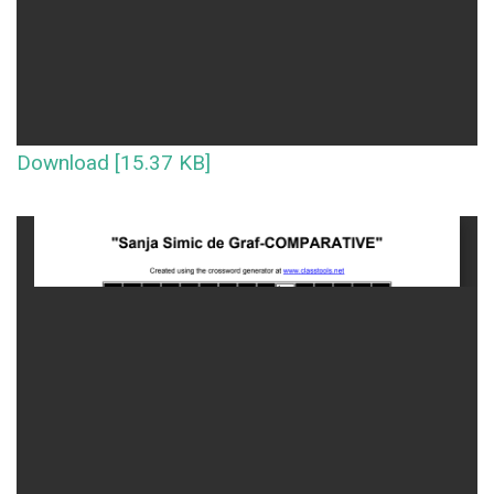
Download [15.37 KB]