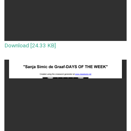
Download [24.33 KB]