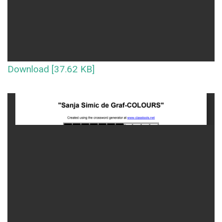
Download [37.62 KB]