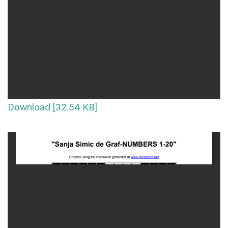
Download [32.54 KB]