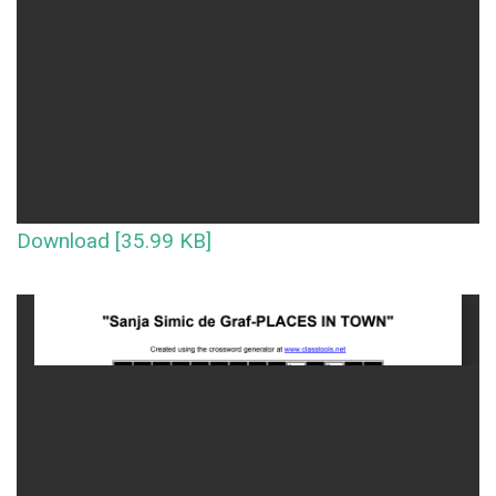
Download [35.99 KB]