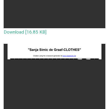
Download [16.85 KB]