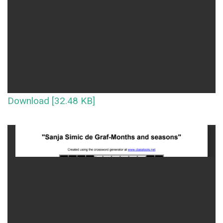
Download [32.48 KB]