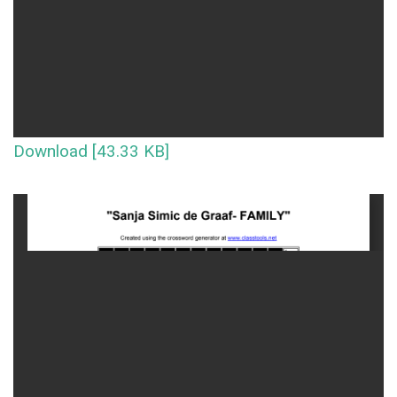
Download [43.33 KB]