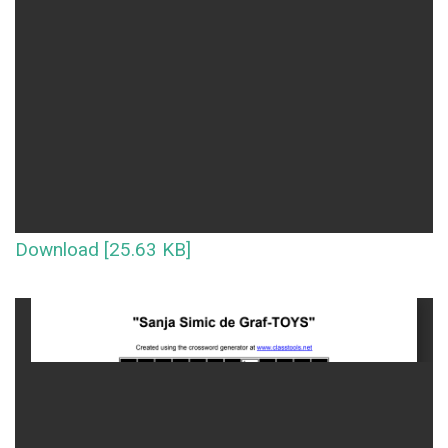
Download [25.63 KB]