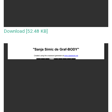
Download [52.48 KB]