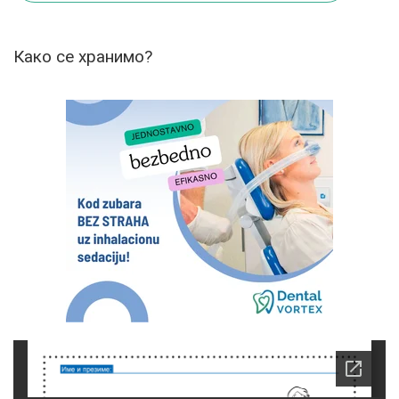
Како се хранимо?