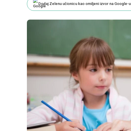
Dodaj Zelenu učionicu kao omiljeni izvor na Google-u