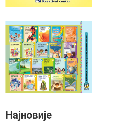
Најновије