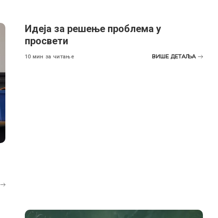
Идеја за решење проблема у
просвети
ВИШЕ ДЕТАЉА
10 мин за читање