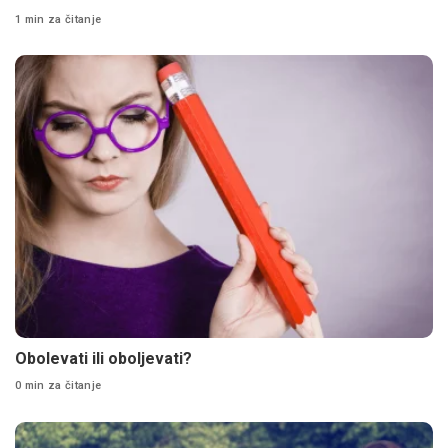
1 min za čitanje
Obolevati ili oboljevati?
0 min za čitanje