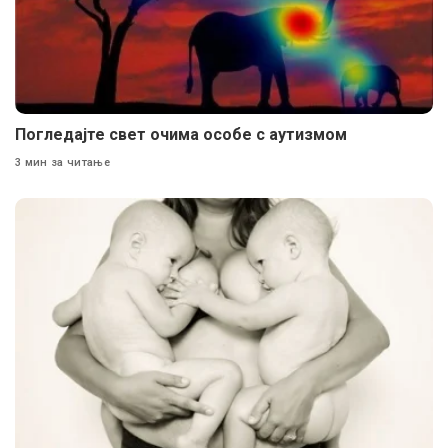
Погледајте свет очима особе с аутизмом
3 мин за читање