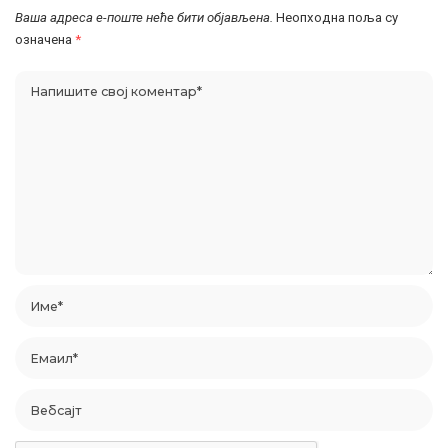
Ваша адреса е-поште неће бити објављена.
Неопходна поља су
означена
*