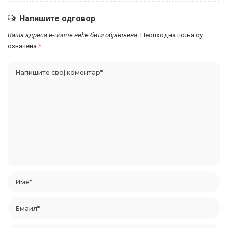
Напишите одговор
Ваша адреса е-поште неће бити објављена.
Неопходна поља су
означена
*