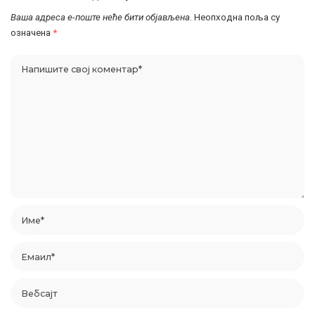
Ваша адреса е-поште неће бити објављена.
Неопходна поља су
означена
*