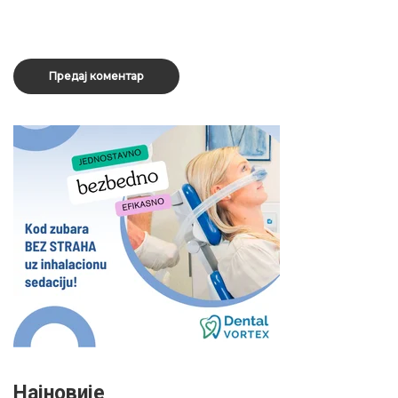
Најновије