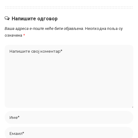
Напишите одговор
Ваша адреса е-поште неће бити објављена.
Неопходна поља су
означена
*