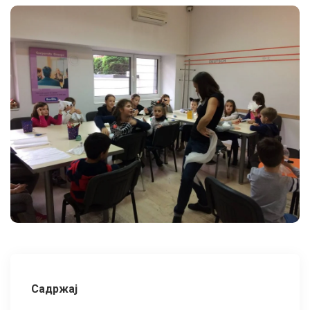
Садржај